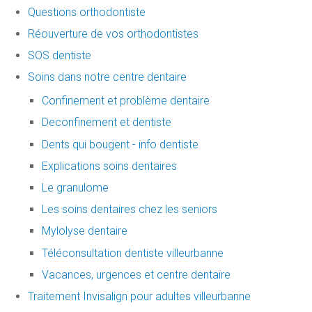
Questions orthodontiste
Réouverture de vos orthodontistes
SOS dentiste
Soins dans notre centre dentaire
Confinement et problème dentaire
Deconfinement et dentiste
Dents qui bougent - info dentiste
Explications soins dentaires
Le granulome
Les soins dentaires chez les seniors
Mylolyse dentaire
Téléconsultation dentiste villeurbanne
Vacances, urgences et centre dentaire
Traitement Invisalign pour adultes villeurbanne