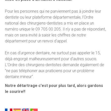
Pour les personnes qui ne parviennent pas à joindre leur
dentiste ou leur plateforme départementale, l’Ordre
national des chirurgiens-dentistes a mis en place un
numéro unique le 09 705 00 205. Il n’y a pas de répondant,
mais on sera invité à saisir les chiffres de notre
département pour un renvoi d’appel.
En cas d’urgence dentaire, ne surtout pas appeler le 15,
déjà engorgé malheureusement pour d'autres soucis.
L’Ordre des chirurgiens-dentistes demande également de
"ne pas téléphoner aux praticiens pour un problème
dentaire mineur".
Notre détartrage c'est pour plus tard, alors gardons
le sourire!!