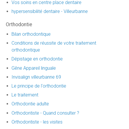
Vos soins en centre place dentaire
hypersensibilité dentaire - Villeurbanne
Orthodontie
Bilan orthodontique
Conditions de réussite de votre traitement
orthodontique
Dépistage en orthodontie
Gêne Appareil linguale
Invisalign villeurbanne 69
Le principe de l'orthodontie
Le traitement
Orthodontie adulte
Orthodontiste - Quand consulter ?
Orthodontiste - les visites