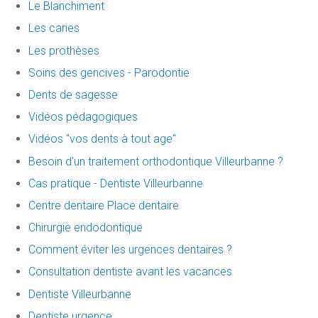
Le Blanchiment
Les caries
Les prothèses
Soins des gencives - Parodontie
Dents de sagesse
Vidéos pédagogiques
Vidéos "vos dents à tout age"
Besoin d'un traitement orthodontique Villeurbanne ?
Cas pratique - Dentiste Villeurbanne
Centre dentaire Place dentaire
Chirurgie endodontique
Comment éviter les urgences dentaires ?
Consultation dentiste avant les vacances
Dentiste Villeurbanne
Dentiste urgence