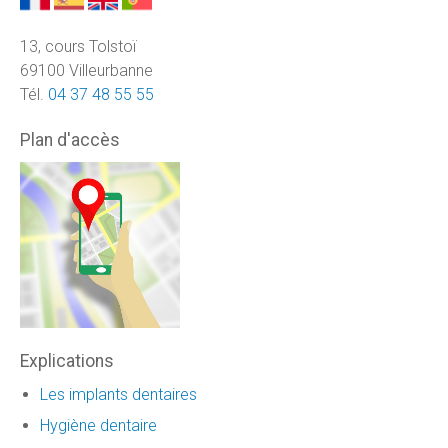
13, cours Tolstoï
69100 Villeurbanne
Tél.
04 37 48 55 55
Plan d'accès
Explications
Les implants dentaires
Hygiène dentaire