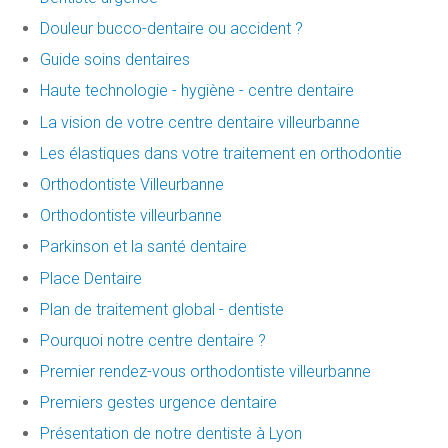
Douleur bucco-dentaire ou accident ?
Guide soins dentaires
Haute technologie - hygiène - centre dentaire
La vision de votre centre dentaire villeurbanne
Les élastiques dans votre traitement en orthodontie
Orthodontiste Villeurbanne
Orthodontiste villeurbanne
Parkinson et la santé dentaire
Place Dentaire
Plan de traitement global - dentiste
Pourquoi notre centre dentaire ?
Premier rendez-vous orthodontiste villeurbanne
Premiers gestes urgence dentaire
Présentation de notre dentiste à Lyon