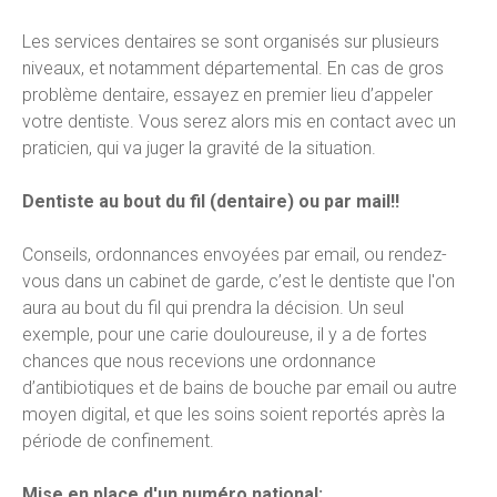
Les services dentaires se sont organisés sur plusieurs
niveaux, et notamment départemental. En cas de gros
problème dentaire, essayez en premier lieu d’appeler
votre dentiste. Vous serez alors mis en contact avec un
praticien, qui va juger la gravité de la situation.
Dentiste au bout du fil (dentaire) ou par mail!!
Conseils, ordonnances envoyées par email, ou rendez-
vous dans un cabinet de garde, c’est le dentiste que l'on
aura au bout du fil qui prendra la décision. Un seul
exemple, pour une carie douloureuse, il y a de fortes
chances que nous recevions une ordonnance
d’antibiotiques et de bains de bouche par email ou autre
moyen digital, et que les soins soient reportés après la
période de confinement.
Mise en place d'un numéro national: