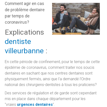
Comment agir en cas
de problème dentaire
par temps de
coronavirus?
Explications
dentiste
villeurbanne
:
En cette période de confinement, pour le temps de cette
épidémie de coronavirus, comment traiter nos soucis
dentaires en sachant que nos centres dentaires sont
physiquement fermés, ainsi que l’a demandé l’Ordre
national des chirurgiens-dentistes à tous les praticiens?
Des services de régulation et de garde sont cependant
mis en place dans chaque département pour les
"vraies
urgences dentaires
".