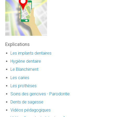
Explications
Les implants dentaires
Hygiène dentaire
Le Blanchiment
Les caries
Les prothèses
Soins des gencives - Parodontie
Dents de sagesse
Vidéos pédagogiques