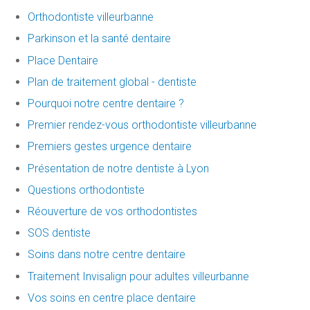
Orthodontiste villeurbanne
Parkinson et la santé dentaire
Place Dentaire
Plan de traitement global - dentiste
Pourquoi notre centre dentaire ?
Premier rendez-vous orthodontiste villeurbanne
Premiers gestes urgence dentaire
Présentation de notre dentiste à Lyon
Questions orthodontiste
Réouverture de vos orthodontistes
SOS dentiste
Soins dans notre centre dentaire
Traitement Invisalign pour adultes villeurbanne
Vos soins en centre place dentaire