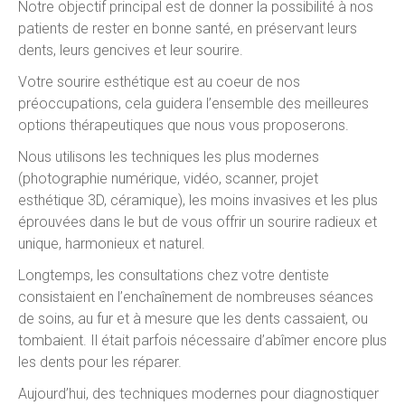
Notre objectif principal est de donner la possibilité à nos
patients de rester en bonne santé, en préservant leurs
dents, leurs gencives et leur sourire.
Votre sourire esthétique est au coeur de nos
préoccupations, cela guidera l’ensemble des meilleures
options thérapeutiques que nous vous proposerons.
Nous utilisons les techniques les plus modernes
(photographie numérique, vidéo, scanner, projet
esthétique 3D, céramique), les moins invasives et les plus
éprouvées dans le but de vous offrir un sourire radieux et
unique, harmonieux et naturel.
Longtemps, les consultations chez votre dentiste
consistaient en l’enchaînement de nombreuses séances
de soins, au fur et à mesure que les dents cassaient, ou
tombaient. Il était parfois nécessaire d’abîmer encore plus
les dents pour les réparer.
Aujourd’hui, des techniques modernes pour diagnostiquer