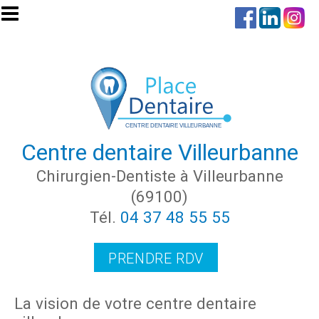
Aller au contenu principal
Centre dentaire Villeurbanne
Chirurgien-Dentiste à Villeurbanne
(69100)
Tél.
04 37 48 55 55
PRENDRE RDV
La vision de votre centre dentaire