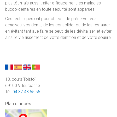
plus tôt mais aussi traiter efficacement les maladies
bucco-dentaires en toute sécurité sont apparues.
Ces techniques ont pour objectif de préserver vos
gencives, vos dents, de les consolider ou de les restaurer
en évitant tant aue faire se peut, de les dévitaliser, et éviter
ainsi le vieillissement de votre dentition et de votre sourire.
13, cours Tolstoï
69100 Villeurbanne
Tél.
04 37 48 55 55
Plan d'accès