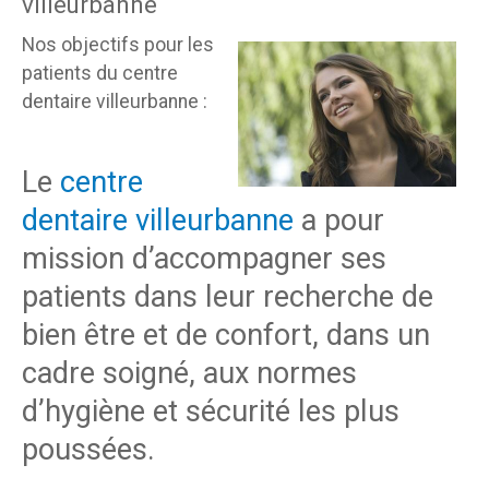
villeurbanne
Nos objectifs pour les
patients du centre
dentaire villeurbanne :
Le
centre
dentaire villeurbanne
a pour
mission d’accompagner ses
patients dans leur recherche de
bien être et de confort, dans un
cadre soigné, aux normes
d’hygiène et sécurité les plus
poussées.