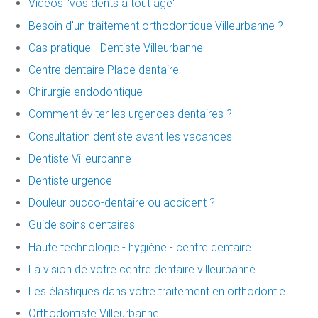
Vidéos "vos dents à tout age"
Besoin d'un traitement orthodontique Villeurbanne ?
Cas pratique - Dentiste Villeurbanne
Centre dentaire Place dentaire
Chirurgie endodontique
Comment éviter les urgences dentaires ?
Consultation dentiste avant les vacances
Dentiste Villeurbanne
Dentiste urgence
Douleur bucco-dentaire ou accident ?
Guide soins dentaires
Haute technologie - hygiène - centre dentaire
La vision de votre centre dentaire villeurbanne
Les élastiques dans votre traitement en orthodontie
Orthodontiste Villeurbanne