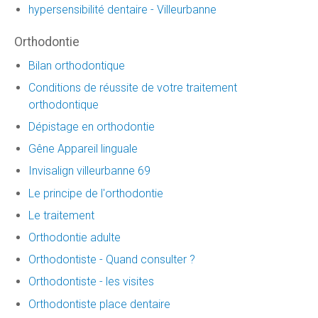
hypersensibilité dentaire - Villeurbanne
Orthodontie
Bilan orthodontique
Conditions de réussite de votre traitement
orthodontique
Dépistage en orthodontie
Gêne Appareil linguale
Invisalign villeurbanne 69
Le principe de l'orthodontie
Le traitement
Orthodontie adulte
Orthodontiste - Quand consulter ?
Orthodontiste - les visites
Orthodontiste place dentaire