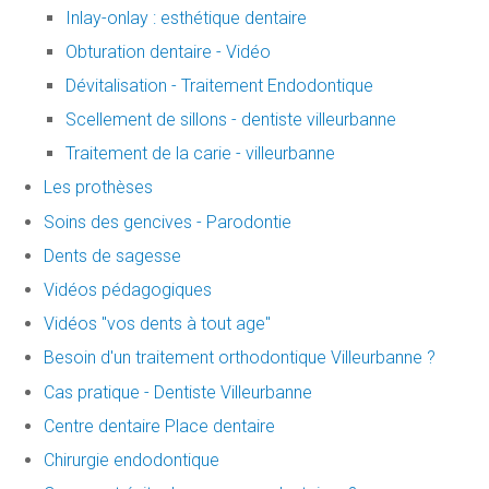
Inlay-onlay : esthétique dentaire
Obturation dentaire - Vidéo
Dévitalisation - Traitement Endodontique
Scellement de sillons - dentiste villeurbanne
Traitement de la carie - villeurbanne
Les prothèses
Soins des gencives - Parodontie
Dents de sagesse
Vidéos pédagogiques
Vidéos "vos dents à tout age"
Besoin d'un traitement orthodontique Villeurbanne ?
Cas pratique - Dentiste Villeurbanne
Centre dentaire Place dentaire
Chirurgie endodontique