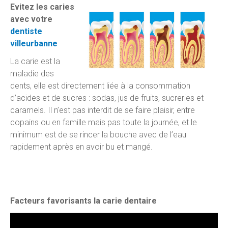
Evitez les caries
avec votre
dentiste
villeurbanne
La carie est la
maladie des
dents, elle est directement liée à la consommation
d’acides et de sucres : sodas, jus de fruits, sucreries et
caramels. Il n’est pas interdit de se faire plaisir, entre
copains ou en famille mais pas toute la journée, et le
minimum est de se rincer la bouche avec de l’eau
rapidement après en avoir bu et mangé.
Facteurs favorisants la carie dentaire