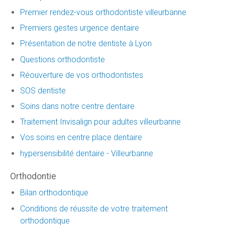
Premier rendez-vous orthodontiste villeurbanne
Premiers gestes urgence dentaire
Présentation de notre dentiste à Lyon
Questions orthodontiste
Réouverture de vos orthodontistes
SOS dentiste
Soins dans notre centre dentaire
Traitement Invisalign pour adultes villeurbanne
Vos soins en centre place dentaire
hypersensibilité dentaire - Villeurbanne
Orthodontie
Bilan orthodontique
Conditions de réussite de votre traitement
orthodontique