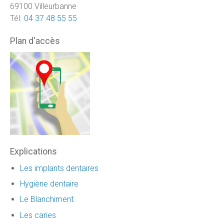
69100 Villeurbanne
Tél.
04 37 48 55 55
Plan d'accès
Explications
Les implants dentaires
Hygiène dentaire
Le Blanchiment
Les caries