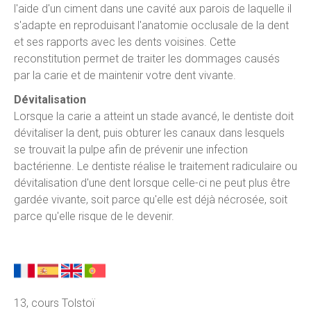
l'aide d'un ciment dans une cavité aux parois de laquelle il
s'adapte en reproduisant l'anatomie occlusale de la dent
et ses rapports avec les dents voisines. Cette
reconstitution permet de traiter les dommages causés
par la carie et de maintenir votre dent vivante.
Dévitalisation
Lorsque la carie a atteint un stade avancé, le dentiste doit
dévitaliser la dent, puis obturer les canaux dans lesquels
se trouvait la pulpe afin de prévenir une infection
bactérienne. Le dentiste réalise le traitement radiculaire ou
dévitalisation d'une dent lorsque celle-ci ne peut plus être
gardée vivante, soit parce qu'elle est déjà nécrosée, soit
parce qu'elle risque de le devenir.
13, cours Tolstoï