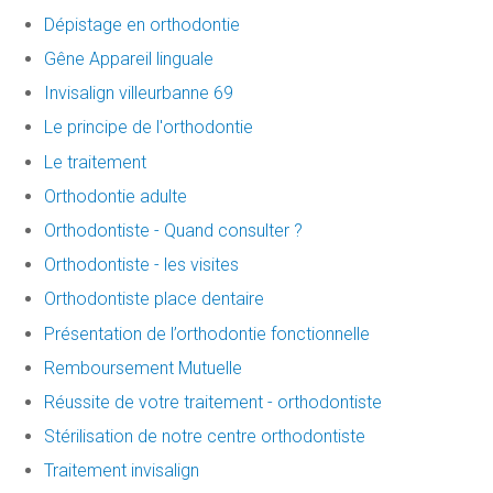
Dépistage en orthodontie
Gêne Appareil linguale
Invisalign villeurbanne 69
Le principe de l'orthodontie
Le traitement
Orthodontie adulte
Orthodontiste - Quand consulter ?
Orthodontiste - les visites
Orthodontiste place dentaire
Présentation de l’orthodontie fonctionnelle
Remboursement Mutuelle
Réussite de votre traitement - orthodontiste
Stérilisation de notre centre orthodontiste
Traitement invisalign