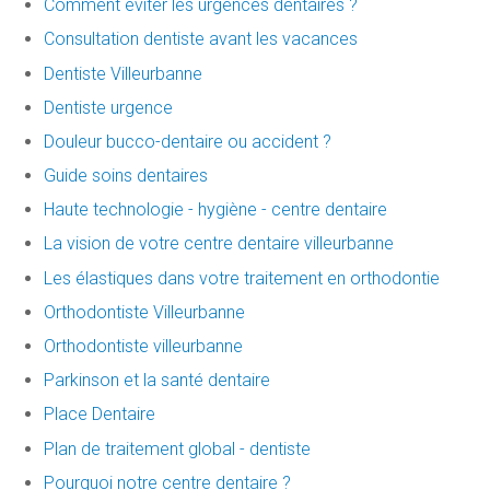
Comment éviter les urgences dentaires ?
Consultation dentiste avant les vacances
Dentiste Villeurbanne
Dentiste urgence
Douleur bucco-dentaire ou accident ?
Guide soins dentaires
Haute technologie - hygiène - centre dentaire
La vision de votre centre dentaire villeurbanne
Les élastiques dans votre traitement en orthodontie
Orthodontiste Villeurbanne
Orthodontiste villeurbanne
Parkinson et la santé dentaire
Place Dentaire
Plan de traitement global - dentiste
Pourquoi notre centre dentaire ?