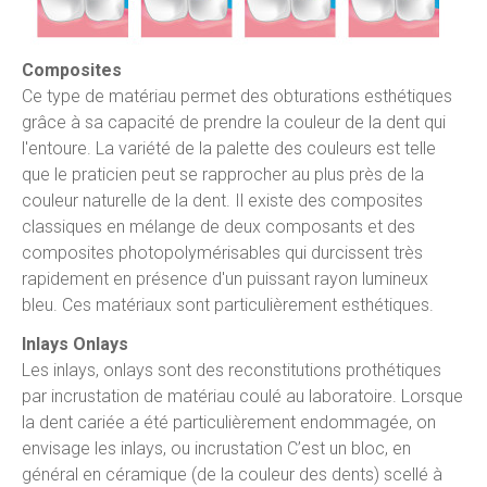
Composites
Ce type de matériau permet des obturations esthétiques
grâce à sa capacité de prendre la couleur de la dent qui
l'entoure. La variété de la palette des couleurs est telle
que le praticien peut se rapprocher au plus près de la
couleur naturelle de la dent. Il existe des composites
classiques en mélange de deux composants et des
composites photopolymérisables qui durcissent très
rapidement en présence d'un puissant rayon lumineux
bleu. Ces matériaux sont particulièrement esthétiques.
Inlays Onlays
Les inlays, onlays sont des reconstitutions prothétiques
par incrustation de matériau coulé au laboratoire. Lorsque
la dent cariée a été particulièrement endommagée, on
envisage les inlays, ou incrustation C’est un bloc, en
général en céramique (de la couleur des dents) scellé à