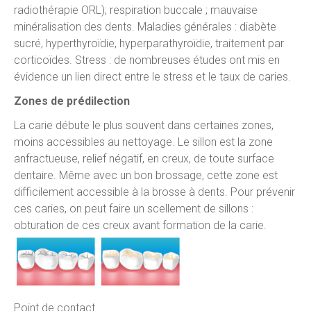
radiothérapie ORL); respiration buccale ; mauvaise
minéralisation des dents. Maladies générales : diabète
sucré, hyperthyroïdie, hyperparathyroïdie, traitement par
corticoïdes. Stress : de nombreuses études ont mis en
évidence un lien direct entre le stress et le taux de caries.
Zones de prédilection
La carie débute le plus souvent dans certaines zones,
moins accessibles au nettoyage. Le sillon est la zone
anfractueuse, relief négatif, en creux, de toute surface
dentaire. Même avec un bon brossage, cette zone est
difficilement accessible à la brosse à dents. Pour prévenir
ces caries, on peut faire un scellement de sillons :
obturation de ces creux avant formation de la carie.
Point de contact.